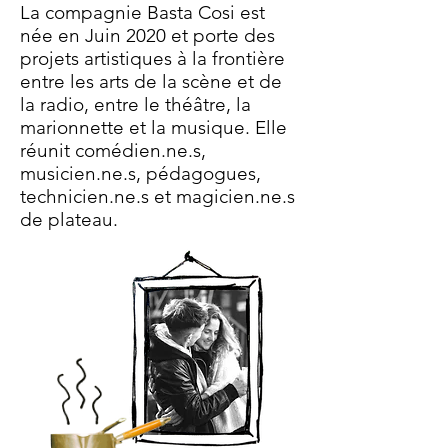
La compagnie Basta Cosi est
née en Juin 2020 et porte des
projets artistiques à la frontière
entre les arts de la scène et de
la radio, entre le théâtre, la
marionnette et la musique. Elle
réunit comédien.ne.s,
musicien.ne.s, pédagogues,
technicien.ne.s et magicien.ne.s
de plateau.