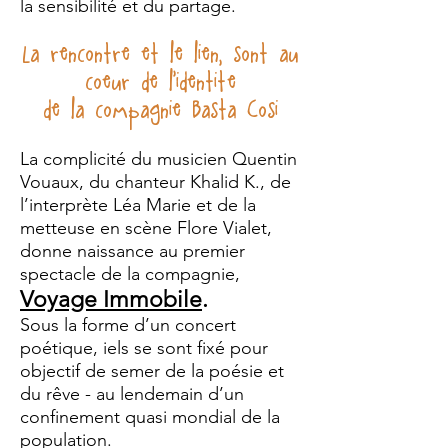
la sensibilité et du partage.
La rencontre et le lien, sont au
coeur de l’identitée
de la compagnie Basta Cosi
La complicité du musicien Quentin
Vouaux, du chanteur Khalid K., de
l’interprète Léa Marie et de la
metteuse en scène Flore Vialet,
donne naissance au premier
spectacle de la compagnie,
Voyage Immobile
.
Sous la forme d’un concert
poétique, iels se sont fixé pour
objectif de semer de la poésie et
du rêve - au lendemain d’un
confinement quasi mondial de la
population.