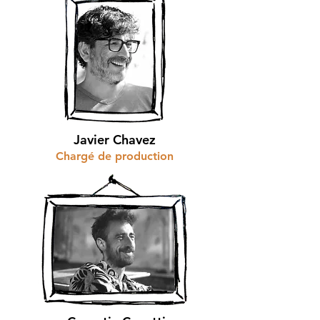
Javier Chavez
Chargé de production