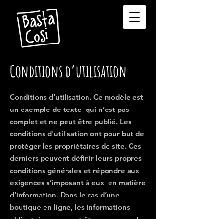
Conditions d’utilisation
Conditions d’utilisation. Ce modèle est
un exemple de texte qui n’est pas
complet et ne peut être publié. Les
conditions d'utilisation ont pour but de
protéger les propriétaires de site. Ces
derniers peuvent définir leurs propres
conditions générales et répondre aux
exigences s’imposant à eux en matière
d’information. Dans le cas d’une
boutique en ligne, les informations